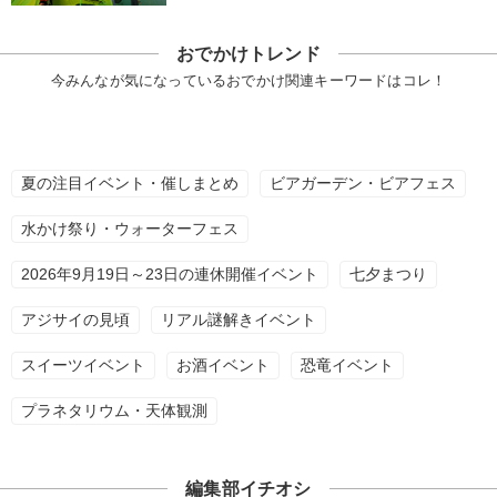
おでかけトレンド
今みんなが気になっているおでかけ関連キーワードはコレ！
夏の注目イベント・催しまとめ
ビアガーデン・ビアフェス
水かけ祭り・ウォーターフェス
2026年9月19日～23日の連休開催イベント
七夕まつり
アジサイの見頃
リアル謎解きイベント
スイーツイベント
お酒イベント
恐竜イベント
プラネタリウム・天体観測
編集部イチオシ