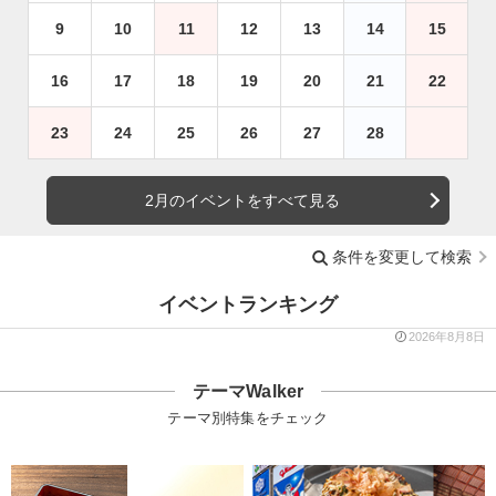
9
10
11
12
13
14
15
16
17
18
19
20
21
22
23
24
25
26
27
28
2月のイベントをすべて見る
条件を変更して検索
イベントランキング
2026年8月8日
テーマWalker
テーマ別特集をチェック