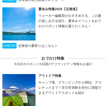
夏休み特集2026【北海道】
ウォーカー編集部がおすすめする、この夏
の楽しみ方を紹介。夏休みイベント＆おで
かけスポット情報が盛りだくさん！
CHECK!
北海道の夏祭りはこちら
おでかけ特集
今注目のスポットや話題のアクティビティ情報をお届け
アウトドア特集
キャンプ場、グランピングからBBQ、アス
レチックまで！非日常体験を存分に堪能で
きるアウトドアスポットを紹介