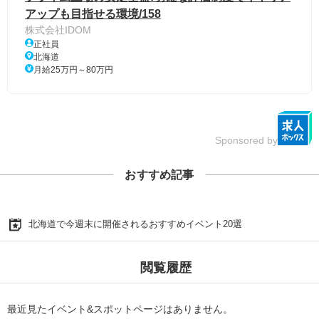
アップも目指せる環境/158
株式会社IDOM
正社員
北海道
月給25万円～80万円
Sponsored by
おすすめ記事
北海道で今週末に開催されるおすすめイベント20選
閲覧履歴
最近見たイベント&スポットページはありません。