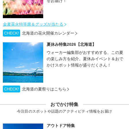
をお届け！
金麦花火特等席＆グッズが当たる
CHECK!
北海道の花火開催カレンダー
夏休み特集2026【北海道】
ウォーカー編集部がおすすめする、この夏
の楽しみ方を紹介。夏休みイベント＆おで
かけスポット情報が盛りだくさん！
CHECK!
北海道の夏祭りはこちら
おでかけ特集
今注目のスポットや話題のアクティビティ情報をお届け
アウトドア特集