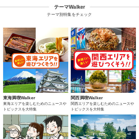
テーマWalker
テーマ別特集をチェック
東海満喫Walker
関西満喫Walker
東海エリアを楽しむためのニュースや
関西エリアを楽しむためのニュースや
トピックスを大特集
トピックスを大特集