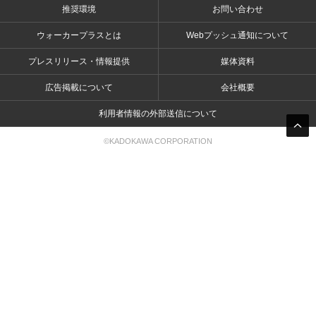
推奨環境
お問い合わせ
ウォーカープラスとは
Webプッシュ通知について
プレスリリース・情報提供
媒体資料
広告掲載について
会社概要
利用者情報の外部送信について
©KADOKAWA CORPORATION