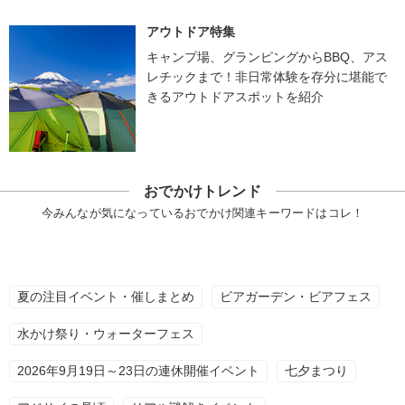
アウトドア特集
キャンプ場、グランピングからBBQ、アス
レチックまで！非日常体験を存分に堪能で
きるアウトドアスポットを紹介
おでかけトレンド
今みんなが気になっているおでかけ関連キーワードはコレ！
夏の注目イベント・催しまとめ
ビアガーデン・ビアフェス
水かけ祭り・ウォーターフェス
2026年9月19日～23日の連休開催イベント
七夕まつり