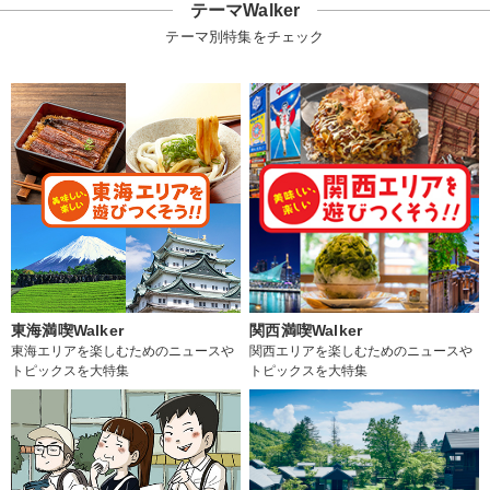
テーマWalker
テーマ別特集をチェック
東海満喫Walker
関西満喫Walker
東海エリアを楽しむためのニュースや
関西エリアを楽しむためのニュースや
トピックスを大特集
トピックスを大特集