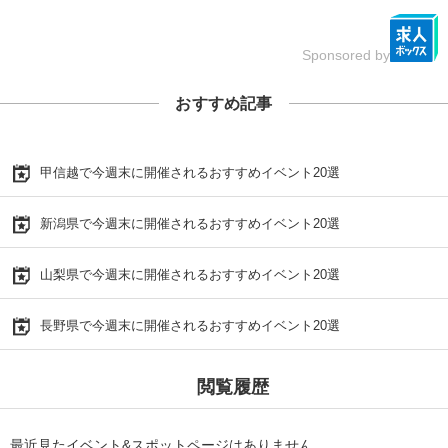
Sponsored by
おすすめ記事
甲信越で今週末に開催されるおすすめイベント20選
新潟県で今週末に開催されるおすすめイベント20選
山梨県で今週末に開催されるおすすめイベント20選
長野県で今週末に開催されるおすすめイベント20選
閲覧履歴
最近見たイベント&スポットページはありません。