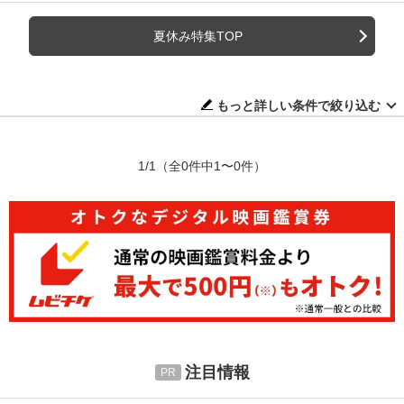
夏休み特集TOP
もっと詳しい条件で絞り込む
1/1
（全0件中1〜0件）
注目情報