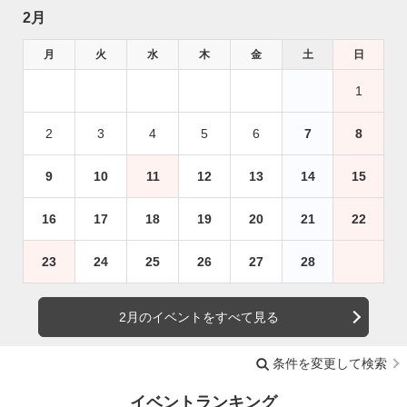
2月
月
火
水
木
金
土
日
1
2
3
4
5
6
7
8
9
10
11
12
13
14
15
16
17
18
19
20
21
22
23
24
25
26
27
28
2月のイベントをすべて見る
条件を変更して検索
イベントランキング