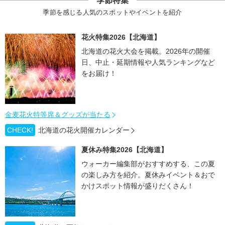
季節特集
季節を感じる人気のスポットやイベントを紹介
花火特集2026【北海道】
北海道の花火大会を掲載。2026年の開催
日、中止・延期情報や人気ランキングなど
をお届け！
金麦花火特等席＆グッズが当たる
CHECK!
北海道の花火開催カレンダー
夏休み特集2026【北海道】
ウォーカー編集部がおすすめする、この夏
の楽しみ方を紹介。夏休みイベント＆おで
かけスポット情報が盛りだくさん！