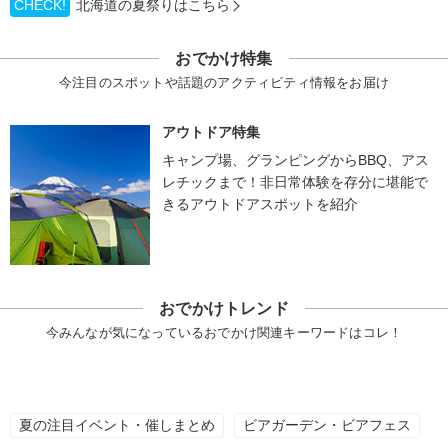
CHECK!
北海道の夏祭りはこちら
おでかけ特集
今注目のスポットや話題のアクティビティ情報をお届け
アウトドア特集
キャンプ場、グランピングからBBQ、アス
レチックまで！非日常体験を存分に堪能で
きるアウトドアスポットを紹介
おでかけトレンド
今みんなが気になっているおでかけ関連キーワードはコレ！
夏の注目イベント・催しまとめ
ビアガーデン・ビアフェス