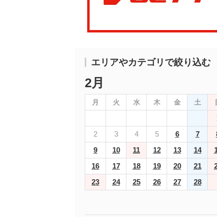
エリアやカテゴリで絞り込む
2月
月
火
水
木
金
土
2
3
4
5
6
7
9
10
11
12
13
14
16
17
18
19
20
21
23
24
25
26
27
28