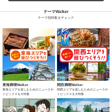
テーマWalker
テーマ別特集をチェック
東海満喫Walker
関西満喫Walker
東海エリアを楽しむためのニュースや
関西エリアを楽しむためのニュースや
トピックスを大特集
トピックスを大特集