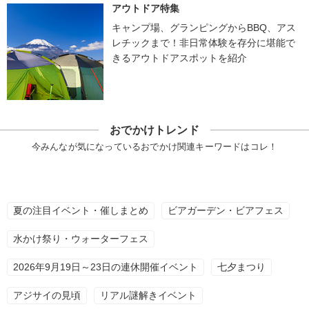
アウトドア特集
キャンプ場、グランピングからBBQ、アス
レチックまで！非日常体験を存分に堪能で
きるアウトドアスポットを紹介
おでかけトレンド
今みんなが気になっているおでかけ関連キーワードはコレ！
夏の注目イベント・催しまとめ
ビアガーデン・ビアフェス
水かけ祭り・ウォーターフェス
2026年9月19日～23日の連休開催イベント
七夕まつり
アジサイの見頃
リアル謎解きイベント