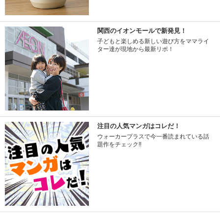
関西のイオンモールで新発見！
子どもと楽しめる新しい遊び方をママライ
ター達が現地から最新リポ！
注目の人気マンガはコレだ！
ウォーカープラスで今一番読まれている話
題作をチェック!!