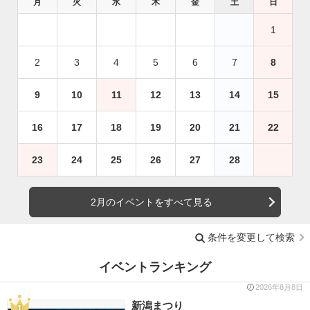
月
火
水
木
金
土
日
1
2
3
4
5
6
7
8
9
10
11
12
13
14
15
16
17
18
19
20
21
22
23
24
25
26
27
28
2月のイベントをすべて見る
条件を変更して検索
イベントランキング
2026年8月8日
新潟まつり