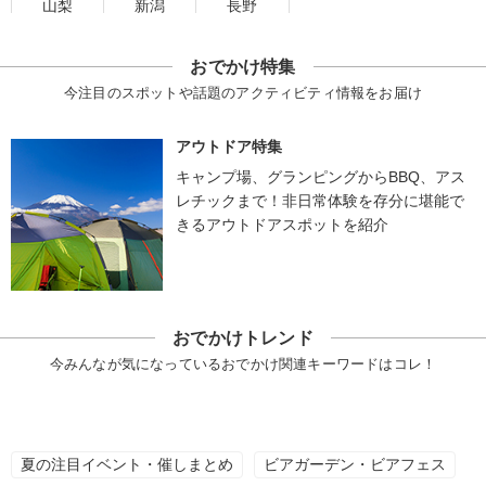
山梨
新潟
長野
おでかけ特集
今注目のスポットや話題のアクティビティ情報をお届け
アウトドア特集
キャンプ場、グランピングからBBQ、アス
レチックまで！非日常体験を存分に堪能で
きるアウトドアスポットを紹介
おでかけトレンド
今みんなが気になっているおでかけ関連キーワードはコレ！
夏の注目イベント・催しまとめ
ビアガーデン・ビアフェス