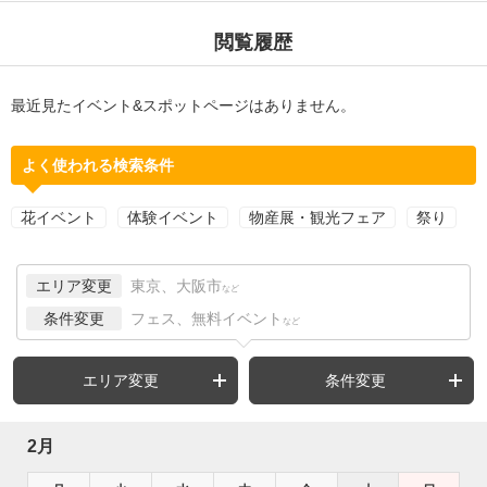
閲覧履歴
最近見たイベント&スポットページはありません。
よく使われる検索条件
花イベント
体験イベント
物産展・観光フェア
祭り
エリア変更
東京、大阪市
など
条件変更
フェス、無料イベント
など
エリア変更
条件変更
2月