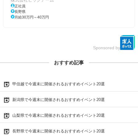
正社員
長野県
月給30万円～40万円
Sponsored by
おすすめ記事
甲信越で今週末に開催されるおすすめイベント20選
新潟県で今週末に開催されるおすすめイベント20選
山梨県で今週末に開催されるおすすめイベント20選
長野県で今週末に開催されるおすすめイベント20選