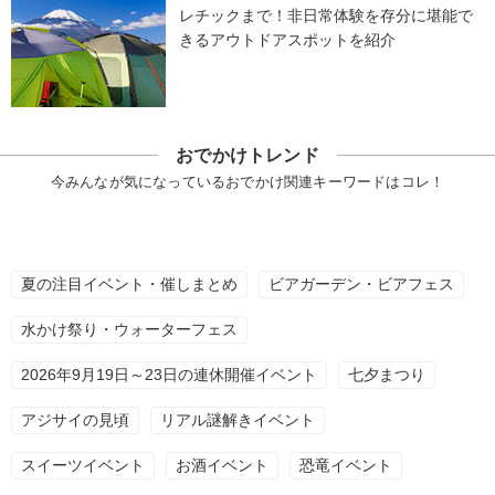
レチックまで！非日常体験を存分に堪能で
きるアウトドアスポットを紹介
おでかけトレンド
今みんなが気になっているおでかけ関連キーワードはコレ！
夏の注目イベント・催しまとめ
ビアガーデン・ビアフェス
水かけ祭り・ウォーターフェス
2026年9月19日～23日の連休開催イベント
七夕まつり
アジサイの見頃
リアル謎解きイベント
スイーツイベント
お酒イベント
恐竜イベント