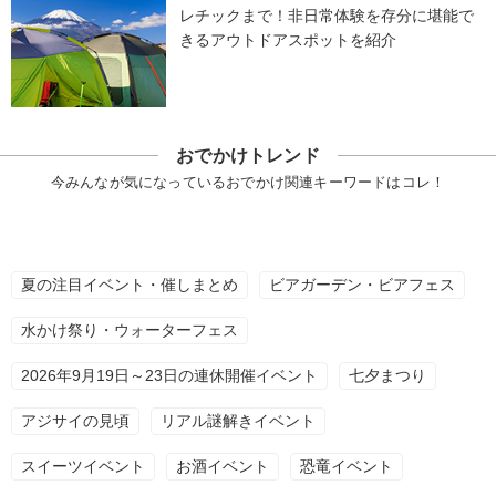
レチックまで！非日常体験を存分に堪能で
きるアウトドアスポットを紹介
おでかけトレンド
今みんなが気になっているおでかけ関連キーワードはコレ！
夏の注目イベント・催しまとめ
ビアガーデン・ビアフェス
水かけ祭り・ウォーターフェス
2026年9月19日～23日の連休開催イベント
七夕まつり
アジサイの見頃
リアル謎解きイベント
スイーツイベント
お酒イベント
恐竜イベント