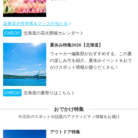
金麦花火特等席＆グッズが当たる
CHECK!
北海道の花火開催カレンダー
夏休み特集2026【北海道】
ウォーカー編集部がおすすめする、この夏
の楽しみ方を紹介。夏休みイベント＆おで
かけスポット情報が盛りだくさん！
CHECK!
北海道の夏祭りはこちら
おでかけ特集
今注目のスポットや話題のアクティビティ情報をお届け
アウトドア特集