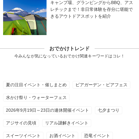
キャンプ場、グランピングからBBQ、アス
レチックまで！非日常体験を存分に堪能で
きるアウトドアスポットを紹介
おでかけトレンド
今みんなが気になっているおでかけ関連キーワードはコレ！
夏の注目イベント・催しまとめ
ビアガーデン・ビアフェス
水かけ祭り・ウォーターフェス
2026年9月19日～23日の連休開催イベント
七夕まつり
アジサイの見頃
リアル謎解きイベント
スイーツイベント
お酒イベント
恐竜イベント