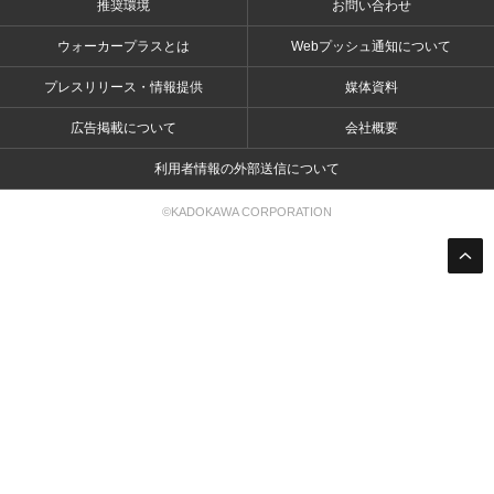
推奨環境
お問い合わせ
ウォーカープラスとは
Webプッシュ通知について
プレスリリース・情報提供
媒体資料
広告掲載について
会社概要
利用者情報の外部送信について
©KADOKAWA CORPORATION