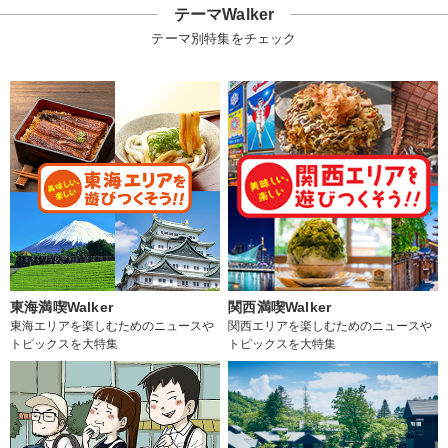
テーマWalker
テーマ別特集をチェック
東海満喫Walker
関西満喫Walker
東海エリアを楽しむためのニュースや
関西エリアを楽しむためのニュースや
トピックスを大特集
トピックスを大特集