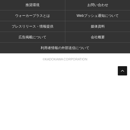
推奨環境
お問い合わせ
ウォーカープラスとは
Webプッシュ通知について
プレスリリース・情報提供
媒体資料
広告掲載について
会社概要
利用者情報の外部送信について
©KADOKAWA CORPORATION