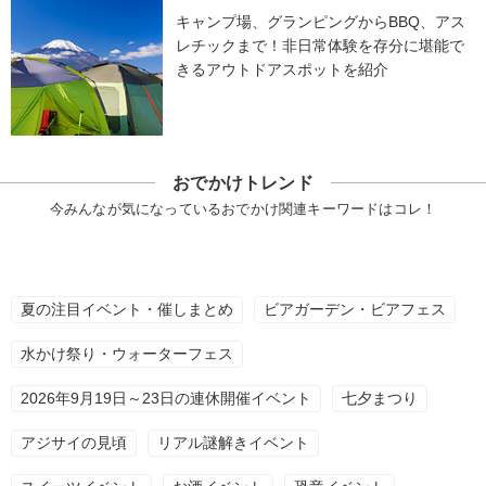
キャンプ場、グランピングからBBQ、アス
レチックまで！非日常体験を存分に堪能で
きるアウトドアスポットを紹介
おでかけトレンド
今みんなが気になっているおでかけ関連キーワードはコレ！
夏の注目イベント・催しまとめ
ビアガーデン・ビアフェス
水かけ祭り・ウォーターフェス
2026年9月19日～23日の連休開催イベント
七夕まつり
アジサイの見頃
リアル謎解きイベント