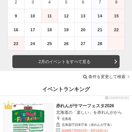
2
3
4
5
6
7
8
9
10
11
12
13
14
15
16
17
18
19
20
21
22
23
24
25
26
27
28
2月のイベントをすべて見る
条件を変更して検索
イベントランキング
2026年8月9日
赤れんがサマーフェスタ2026
北海道の「楽しい」を赤れんがから
北海道
北海道庁旧本庁舎（赤れんが庁舎）
2026年7月5日(日)～9月12日(土)