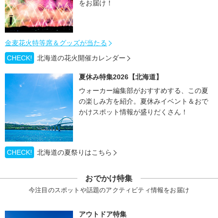
をお届け！
金麦花火特等席＆グッズが当たる
CHECK!
北海道の花火開催カレンダー
夏休み特集2026【北海道】
ウォーカー編集部がおすすめする、この夏
の楽しみ方を紹介。夏休みイベント＆おで
かけスポット情報が盛りだくさん！
CHECK!
北海道の夏祭りはこちら
おでかけ特集
今注目のスポットや話題のアクティビティ情報をお届け
アウトドア特集