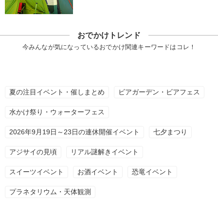
おでかけトレンド
今みんなが気になっているおでかけ関連キーワードはコレ！
夏の注目イベント・催しまとめ
ビアガーデン・ビアフェス
水かけ祭り・ウォーターフェス
2026年9月19日～23日の連休開催イベント
七夕まつり
アジサイの見頃
リアル謎解きイベント
スイーツイベント
お酒イベント
恐竜イベント
プラネタリウム・天体観測