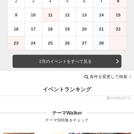
2
3
4
5
6
7
8
9
10
11
12
13
14
15
16
17
18
19
20
21
22
23
24
25
26
27
28
2月のイベントをすべて見る
条件を変更して検索
イベントランキング
2026年8月7日
テーマWalker
テーマ別特集をチェック