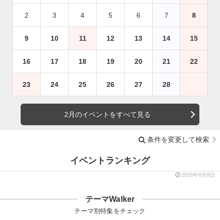
2
3
4
5
6
7
8
9
10
11
12
13
14
15
16
17
18
19
20
21
22
23
24
25
26
27
28
2月のイベントをすべて見る
条件を変更して検索
イベントランキング
2026年8月8日
テーマWalker
テーマ別特集をチェック