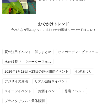
おでかけトレンド
今みんなが気になっているおでかけ関連キーワードはコレ！
夏の注目イベント・催しまとめ
ビアガーデン・ビアフェス
水かけ祭り・ウォーターフェス
2026年9月19日～23日の連休開催イベント
七夕まつり
アジサイの見頃
リアル謎解きイベント
スイーツイベント
お酒イベント
恐竜イベント
プラネタリウム・天体観測