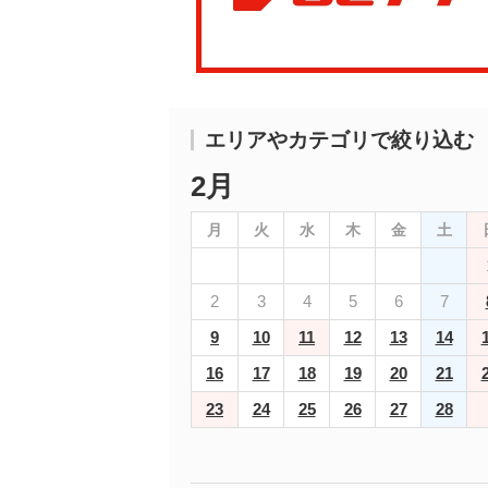
エリアやカテゴリで絞り込む
2月
月
火
水
木
金
土
2
3
4
5
6
7
9
10
11
12
13
14
16
17
18
19
20
21
23
24
25
26
27
28