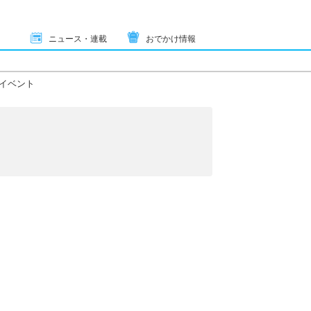
ニュース・連載
おでかけ情報
イベント