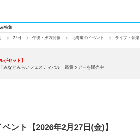
み特集
月
27日
午後・夕方開催
北海道のイベント
ライブ・音楽
ルがセット】
「みなとみらいフェスティバル」鑑賞ツアーを販売中
ント【2026年2月27日(金)】