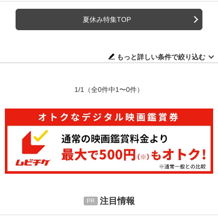
夏休み特集TOP
もっと詳しい条件で絞り込む
1/1
（全0件中1〜0件）
注目情報