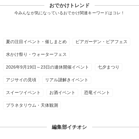
おでかけトレンド
今みんなが気になっているおでかけ関連キーワードはコレ！
夏の注目イベント・催しまとめ
ビアガーデン・ビアフェス
水かけ祭り・ウォーターフェス
2026年9月19日～23日の連休開催イベント
七夕まつり
アジサイの見頃
リアル謎解きイベント
スイーツイベント
お酒イベント
恐竜イベント
プラネタリウム・天体観測
編集部イチオシ