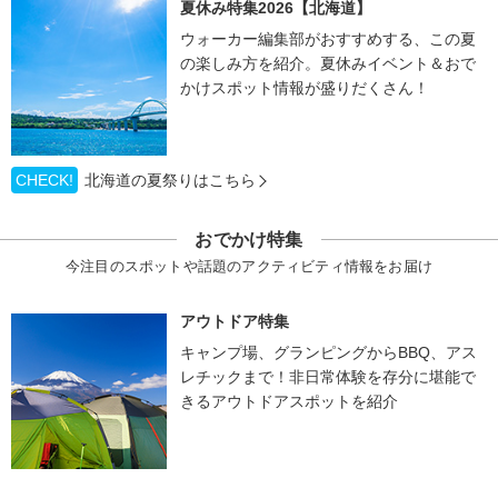
夏休み特集2026【北海道】
ウォーカー編集部がおすすめする、この夏
の楽しみ方を紹介。夏休みイベント＆おで
かけスポット情報が盛りだくさん！
CHECK!
北海道の夏祭りはこちら
おでかけ特集
今注目のスポットや話題のアクティビティ情報をお届け
アウトドア特集
キャンプ場、グランピングからBBQ、アス
レチックまで！非日常体験を存分に堪能で
きるアウトドアスポットを紹介