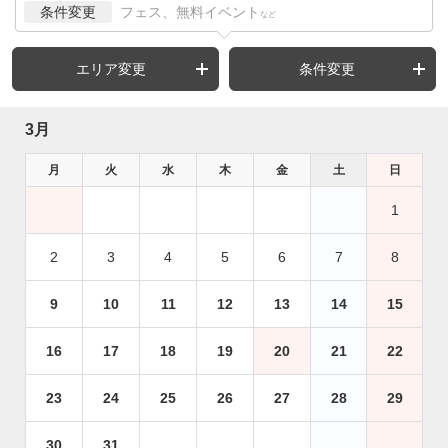
条件変更
フェス、無料イベント
など
エリア変更
条件変更
3月
月
火
水
木
金
土
日
1
2
3
4
5
6
7
8
9
10
11
12
13
14
15
16
17
18
19
20
21
22
23
24
25
26
27
28
29
30
31