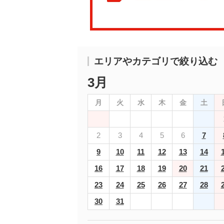
エリアやカテゴリで絞り込む
3月
月
火
水
木
金
土
2
3
4
5
6
7
9
10
11
12
13
14
16
17
18
19
20
21
23
24
25
26
27
28
30
31