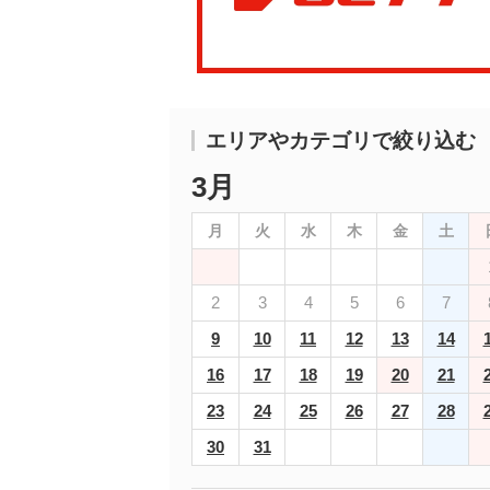
エリアやカテゴリで絞り込む
3月
月
火
水
木
金
土
2
3
4
5
6
7
9
10
11
12
13
14
16
17
18
19
20
21
23
24
25
26
27
28
30
31