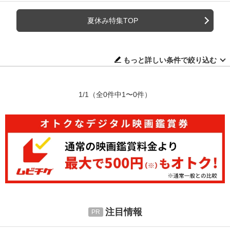
夏休み特集TOP
もっと詳しい条件で絞り込む
1/1
（全0件中1〜0件）
注目情報