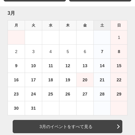
3月
月
火
水
木
金
土
日
1
2
3
4
5
6
7
8
9
10
11
12
13
14
15
16
17
18
19
20
21
22
23
24
25
26
27
28
29
30
31
3月のイベントをすべて見る