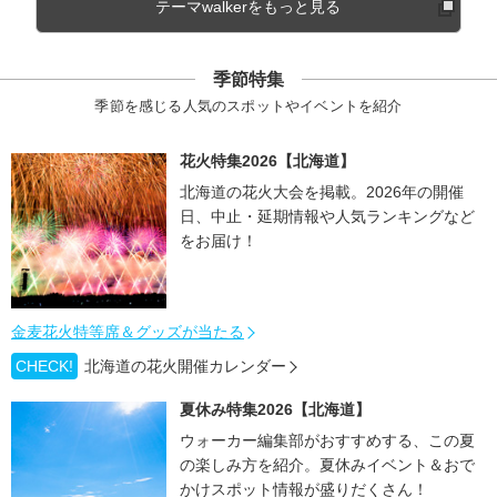
テーマwalkerをもっと見る
季節特集
季節を感じる人気のスポットやイベントを紹介
花火特集2026【北海道】
北海道の花火大会を掲載。2026年の開催
日、中止・延期情報や人気ランキングなど
をお届け！
金麦花火特等席＆グッズが当たる
CHECK!
北海道の花火開催カレンダー
夏休み特集2026【北海道】
ウォーカー編集部がおすすめする、この夏
の楽しみ方を紹介。夏休みイベント＆おで
かけスポット情報が盛りだくさん！