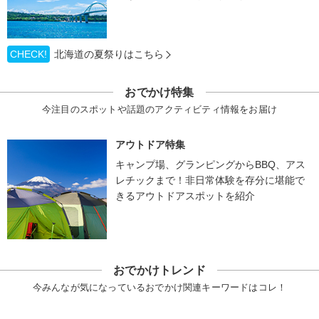
CHECK!
北海道の夏祭りはこちら
おでかけ特集
今注目のスポットや話題のアクティビティ情報をお届け
アウトドア特集
キャンプ場、グランピングからBBQ、アス
レチックまで！非日常体験を存分に堪能で
きるアウトドアスポットを紹介
おでかけトレンド
今みんなが気になっているおでかけ関連キーワードはコレ！