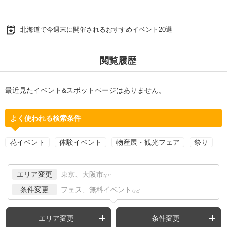
北海道で今週末に開催されるおすすめイベント20選
閲覧履歴
最近見たイベント&スポットページはありません。
よく使われる検索条件
花イベント
体験イベント
物産展・観光フェア
祭り
エリア変更
東京、大阪市
など
条件変更
フェス、無料イベント
など
エリア変更
条件変更