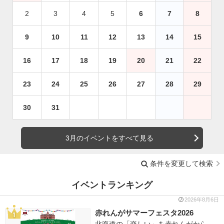
2
3
4
5
6
7
8
9
10
11
12
13
14
15
16
17
18
19
20
21
22
23
24
25
26
27
28
29
30
31
3月のイベントをすべて見る
条件を変更して検索
イベントランキング
2026年8月6日
赤れんがサマーフェスタ2026