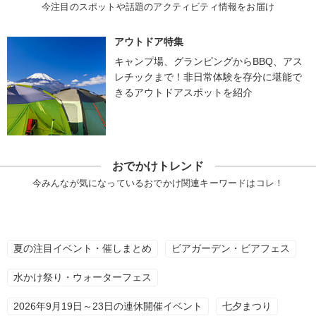
今注目のスポットや話題のアクティビティ情報をお届け
アウトドア特集
キャンプ場、グランピングからBBQ、アス
レチックまで！非日常体験を存分に堪能で
きるアウトドアスポットを紹介
おでかけトレンド
今みんなが気になっているおでかけ関連キーワードはコレ！
夏の注目イベント・催しまとめ
ビアガーデン・ビアフェス
水かけ祭り・ウォーターフェス
2026年9月19日～23日の連休開催イベント
七夕まつり