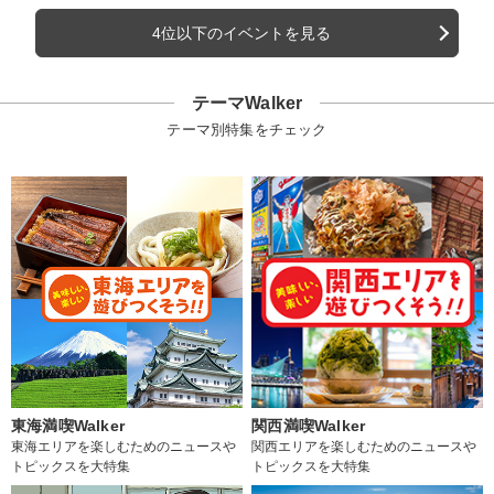
4位以下のイベントを見る
テーマWalker
テーマ別特集をチェック
東海満喫Walker
関西満喫Walker
東海エリアを楽しむためのニュースや
関西エリアを楽しむためのニュースや
トピックスを大特集
トピックスを大特集