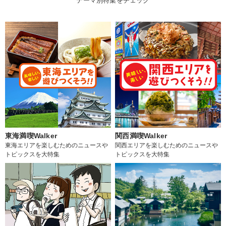
テーマ別特集をチェック
東海満喫Walker
関西満喫Walker
東海エリアを楽しむためのニュースや
関西エリアを楽しむためのニュースや
トピックスを大特集
トピックスを大特集