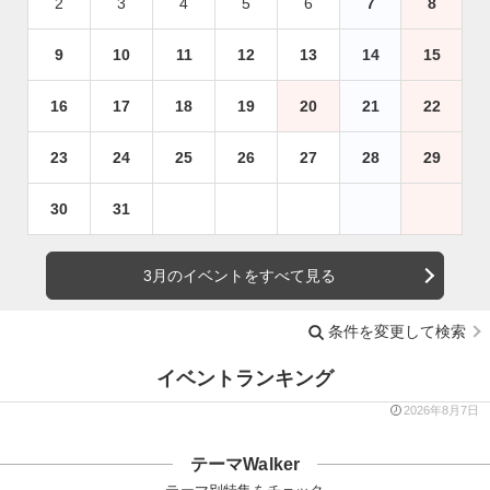
2
3
4
5
6
7
8
9
10
11
12
13
14
15
16
17
18
19
20
21
22
23
24
25
26
27
28
29
30
31
3月のイベントをすべて見る
条件を変更して検索
イベントランキング
2026年8月7日
テーマWalker