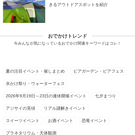
きるアウトドアスポットを紹介
おでかけトレンド
今みんなが気になっているおでかけ関連キーワードはコレ！
夏の注目イベント・催しまとめ
ビアガーデン・ビアフェス
水かけ祭り・ウォーターフェス
2026年9月19日～23日の連休開催イベント
七夕まつり
アジサイの見頃
リアル謎解きイベント
スイーツイベント
お酒イベント
恐竜イベント
プラネタリウム・天体観測