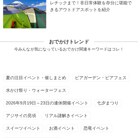
レチックまで！非日常体験を存分に堪能で
きるアウトドアスポットを紹介
おでかけトレンド
今みんなが気になっているおでかけ関連キーワードはコレ！
夏の注目イベント・催しまとめ
ビアガーデン・ビアフェス
水かけ祭り・ウォーターフェス
2026年9月19日～23日の連休開催イベント
七夕まつり
アジサイの見頃
リアル謎解きイベント
スイーツイベント
お酒イベント
恐竜イベント