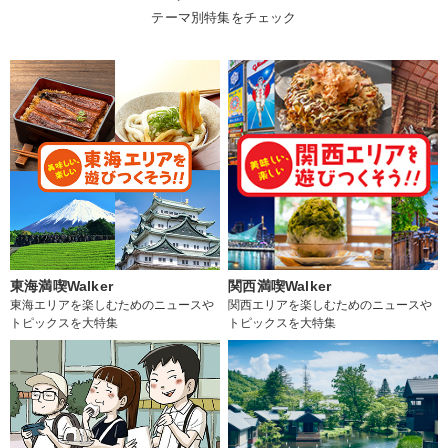
テーマ別特集をチェック
東海満喫Walker
関西満喫Walker
東海エリアを楽しむためのニュースや
関西エリアを楽しむためのニュースや
トピックスを大特集
トピックスを大特集