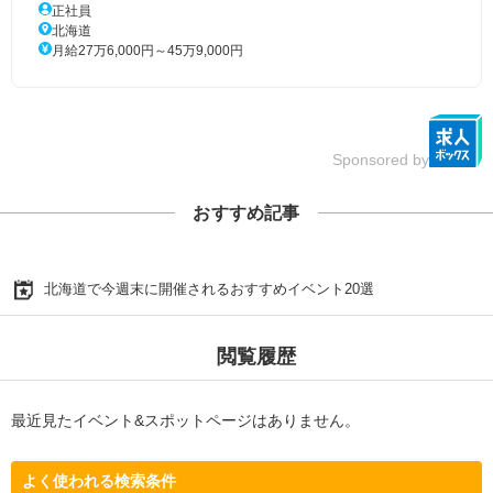
正社員
北海道
月給27万6,000円～45万9,000円
Sponsored by
おすすめ記事
北海道で今週末に開催されるおすすめイベント20選
閲覧履歴
最近見たイベント&スポットページはありません。
よく使われる検索条件