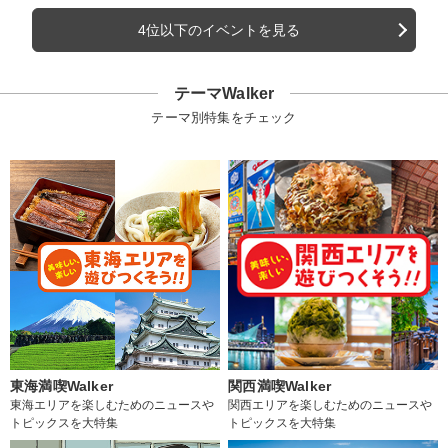
4位以下のイベントを見る
テーマWalker
テーマ別特集をチェック
東海満喫Walker
関西満喫Walker
東海エリアを楽しむためのニュースや
関西エリアを楽しむためのニュースや
トピックスを大特集
トピックスを大特集