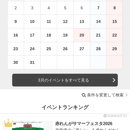
2
3
4
5
6
7
8
9
10
11
12
13
14
15
16
17
18
19
20
21
22
23
24
25
26
27
28
29
30
31
3月のイベントをすべて見る
条件を変更して検索
イベントランキング
2026年8月7日
赤れんがサマーフェスタ2026