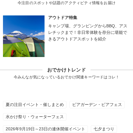
今注目のスポットや話題のアクティビティ情報をお届け
アウトドア特集
キャンプ場、グランピングからBBQ、アス
レチックまで！非日常体験を存分に堪能で
きるアウトドアスポットを紹介
おでかけトレンド
今みんなが気になっているおでかけ関連キーワードはコレ！
夏の注目イベント・催しまとめ
ビアガーデン・ビアフェス
水かけ祭り・ウォーターフェス
2026年9月19日～23日の連休開催イベント
七夕まつり