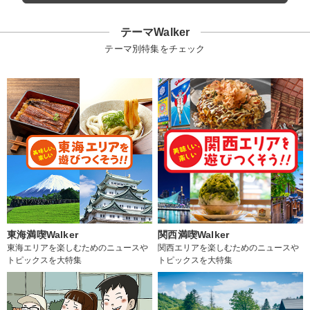
テーマWalker
テーマ別特集をチェック
東海満喫Walker
関西満喫Walker
東海エリアを楽しむためのニュースや
関西エリアを楽しむためのニュースや
トピックスを大特集
トピックスを大特集