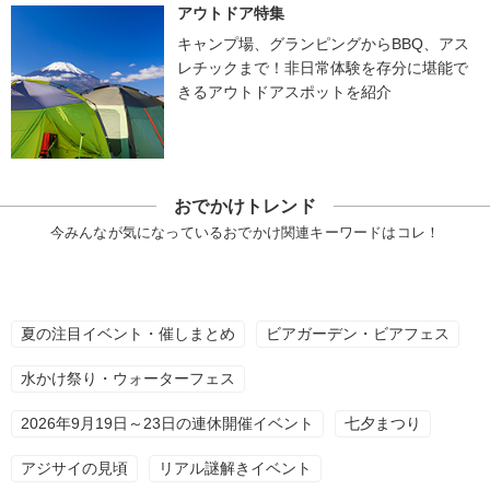
アウトドア特集
キャンプ場、グランピングからBBQ、アス
レチックまで！非日常体験を存分に堪能で
きるアウトドアスポットを紹介
おでかけトレンド
今みんなが気になっているおでかけ関連キーワードはコレ！
夏の注目イベント・催しまとめ
ビアガーデン・ビアフェス
水かけ祭り・ウォーターフェス
2026年9月19日～23日の連休開催イベント
七夕まつり
アジサイの見頃
リアル謎解きイベント