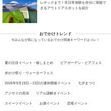
レチックまで！非日常体験を存分に堪能で
きるアウトドアスポットを紹介
おでかけトレンド
今みんなが気になっているおでかけ関連キーワードはコレ！
夏の注目イベント・催しまとめ
ビアガーデン・ビアフェス
水かけ祭り・ウォーターフェス
2026年9月19日～23日の連休開催イベント
七夕まつり
アジサイの見頃
リアル謎解きイベント
スイーツイベント
お酒イベント
恐竜イベント