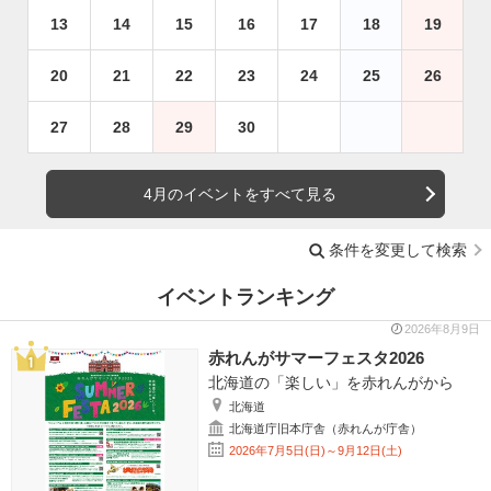
13
14
15
16
17
18
19
20
21
22
23
24
25
26
27
28
29
30
4月のイベントをすべて見る
条件を変更して検索
イベントランキング
2026年8月9日
赤れんがサマーフェスタ2026
北海道の「楽しい」を赤れんがから
北海道
北海道庁旧本庁舎（赤れんが庁舎）
2026年7月5日(日)～9月12日(土)