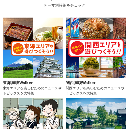
テーマ別特集をチェック
東海満喫Walker
関西満喫Walker
東海エリアを楽しむためのニュースや
関西エリアを楽しむためのニュースや
トピックスを大特集
トピックスを大特集