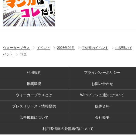
ウォーカープラス
イベント
2026年04月
甲信越のイベント
山梨県のイ
ベント
花見
利用規約
プライバシーポリシー
推奨環境
お問い合わせ
ウォーカープラスとは
Webプッシュ通知について
プレスリリース・情報提供
媒体資料
広告掲載について
会社概要
利用者情報の外部送信について