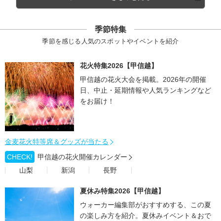
季節特集
季節を感じる人気のスポットやイベントを紹介
花火特集2026【甲信越】
甲信越の花火大会を掲載。2026年の開催
日、中止・延期情報や人気ランキングなど
をお届け！
金麦花火特等席＆グッズが当たる
CHECK!
甲信越の花火開催カレンダー
山梨
新潟
長野
夏休み特集2026【甲信越】
ウォーカー編集部がおすすめする、この夏
の楽しみ方を紹介。夏休みイベント＆おで