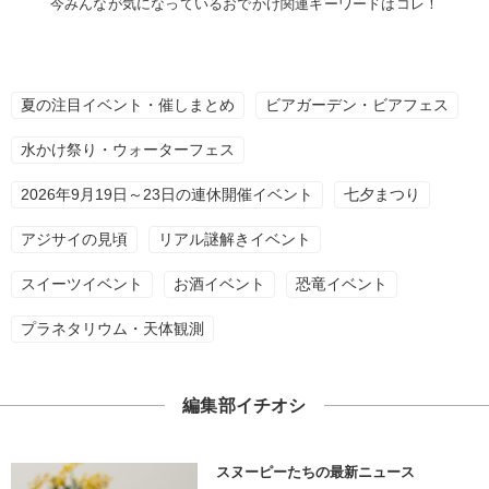
今みんなが気になっているおでかけ関連キーワードはコレ！
夏の注目イベント・催しまとめ
ビアガーデン・ビアフェス
水かけ祭り・ウォーターフェス
2026年9月19日～23日の連休開催イベント
七夕まつり
アジサイの見頃
リアル謎解きイベント
スイーツイベント
お酒イベント
恐竜イベント
プラネタリウム・天体観測
編集部イチオシ
スヌーピーたちの最新ニュース