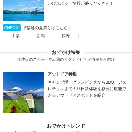
かけスポット情報が盛りだくさん！
CHECK!
甲信越の夏祭りはこちら
山梨
新潟
長野
おでかけ特集
今注目のスポットや話題のアクティビティ情報をお届け
アウトドア特集
キャンプ場、グランピングからBBQ、アス
レチックまで！非日常体験を存分に堪能で
きるアウトドアスポットを紹介
おでかけトレンド