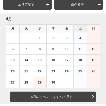
エリア変更
条件変更
4月
月
火
水
木
金
土
日
1
2
3
4
5
6
7
8
9
10
11
12
13
14
15
16
17
18
19
20
21
22
23
24
25
26
27
28
29
30
4月のイベントをすべて見る