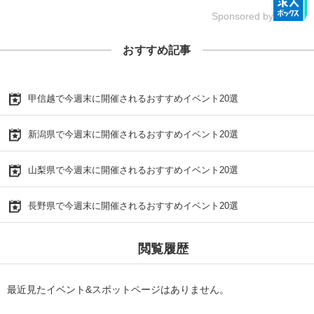
Sponsored by
おすすめ記事
甲信越で今週末に開催されるおすすめイベント20選
新潟県で今週末に開催されるおすすめイベント20選
山梨県で今週末に開催されるおすすめイベント20選
長野県で今週末に開催されるおすすめイベント20選
閲覧履歴
最近見たイベント&スポットページはありません。