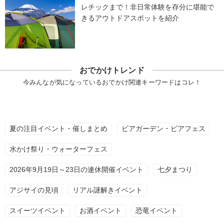
レチックまで！非日常体験を存分に堪能で
きるアウトドアスポットを紹介
おでかけトレンド
今みんなが気になっているおでかけ関連キーワードはコレ！
夏の注目イベント・催しまとめ
ビアガーデン・ビアフェス
水かけ祭り・ウォーターフェス
2026年9月19日～23日の連休開催イベント
七夕まつり
アジサイの見頃
リアル謎解きイベント
スイーツイベント
お酒イベント
恐竜イベント