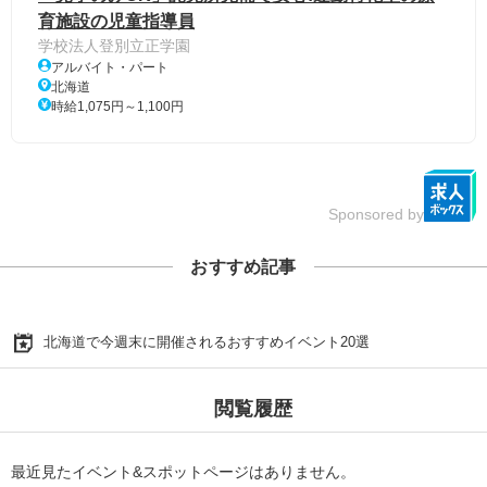
育施設の児童指導員
学校法人登別立正学園
アルバイト・パート
北海道
時給1,075円～1,100円
Sponsored by
おすすめ記事
北海道で今週末に開催されるおすすめイベント20選
閲覧履歴
最近見たイベント&スポットページはありません。