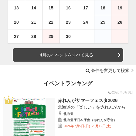
13
14
15
16
17
18
19
20
21
22
23
24
25
26
27
28
29
30
4月のイベントをすべて見る
条件を変更して検索
イベントランキング
2026年8月8日
赤れんがサマーフェスタ2026
北海道の「楽しい」を赤れんがから
北海道
北海道庁旧本庁舎（赤れんが庁舎）
2026年7月5日(日)～9月12日(土)