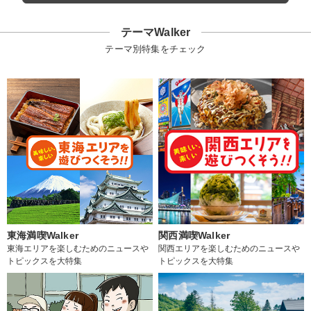
テーマWalker
テーマ別特集をチェック
東海満喫Walker
関西満喫Walker
東海エリアを楽しむためのニュースや
関西エリアを楽しむためのニュースや
トピックスを大特集
トピックスを大特集