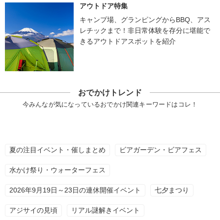
アウトドア特集
キャンプ場、グランピングからBBQ、アス
レチックまで！非日常体験を存分に堪能で
きるアウトドアスポットを紹介
おでかけトレンド
今みんなが気になっているおでかけ関連キーワードはコレ！
夏の注目イベント・催しまとめ
ビアガーデン・ビアフェス
水かけ祭り・ウォーターフェス
2026年9月19日～23日の連休開催イベント
七夕まつり
アジサイの見頃
リアル謎解きイベント