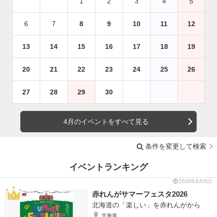
1
2
3
4
5
6
7
8
9
10
11
12
13
14
15
16
17
18
19
20
21
22
23
24
25
26
27
28
29
30
4月のイベントをすべて見る
条件を変更して検索
イベントランキング
2026年8月8日
赤れんがサマーフェスタ2026
北海道の「楽しい」を赤れんがから
北海道