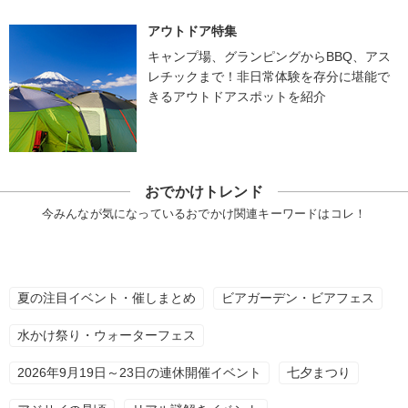
アウトドア特集
キャンプ場、グランピングからBBQ、アス
レチックまで！非日常体験を存分に堪能で
きるアウトドアスポットを紹介
おでかけトレンド
今みんなが気になっているおでかけ関連キーワードはコレ！
夏の注目イベント・催しまとめ
ビアガーデン・ビアフェス
水かけ祭り・ウォーターフェス
2026年9月19日～23日の連休開催イベント
七夕まつり