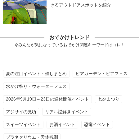
きるアウトドアスポットを紹介
おでかけトレンド
今みんなが気になっているおでかけ関連キーワードはコレ！
夏の注目イベント・催しまとめ
ビアガーデン・ビアフェス
水かけ祭り・ウォーターフェス
2026年9月19日～23日の連休開催イベント
七夕まつり
アジサイの見頃
リアル謎解きイベント
スイーツイベント
お酒イベント
恐竜イベント
プラネタリウム・天体観測