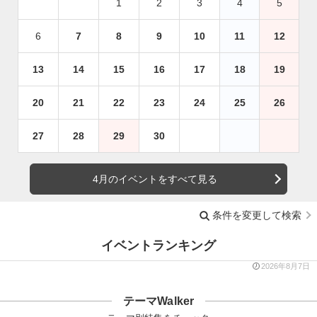
1
2
3
4
5
6
7
8
9
10
11
12
13
14
15
16
17
18
19
20
21
22
23
24
25
26
27
28
29
30
4月のイベントをすべて見る
条件を変更して検索
イベントランキング
2026年8月7日
テーマWalker