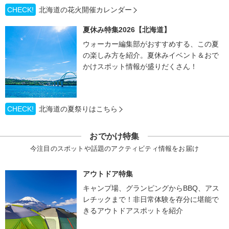
CHECK!
北海道の花火開催カレンダー
夏休み特集2026【北海道】
ウォーカー編集部がおすすめする、この夏
の楽しみ方を紹介。夏休みイベント＆おで
かけスポット情報が盛りだくさん！
CHECK!
北海道の夏祭りはこちら
おでかけ特集
今注目のスポットや話題のアクティビティ情報をお届け
アウトドア特集
キャンプ場、グランピングからBBQ、アス
レチックまで！非日常体験を存分に堪能で
きるアウトドアスポットを紹介