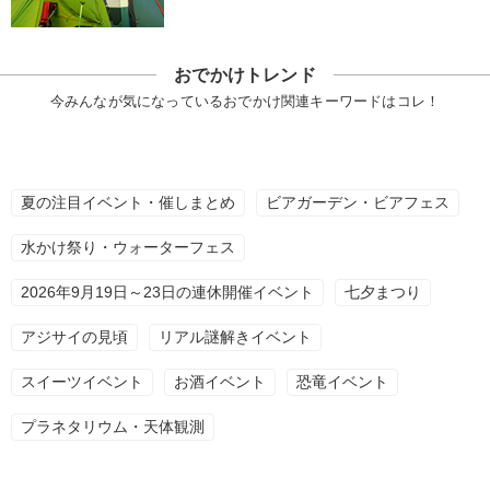
おでかけトレンド
今みんなが気になっているおでかけ関連キーワードはコレ！
夏の注目イベント・催しまとめ
ビアガーデン・ビアフェス
水かけ祭り・ウォーターフェス
2026年9月19日～23日の連休開催イベント
七夕まつり
アジサイの見頃
リアル謎解きイベント
スイーツイベント
お酒イベント
恐竜イベント
プラネタリウム・天体観測