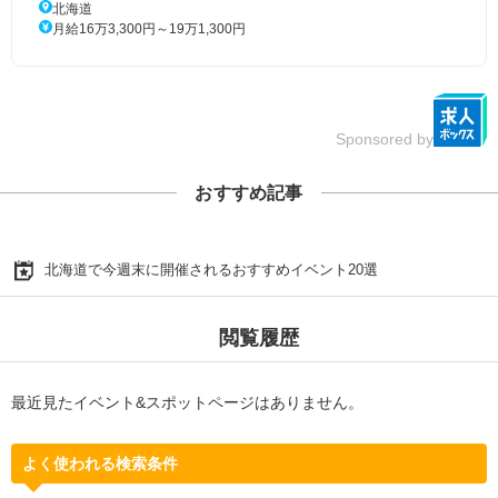
北海道
月給16万3,300円～19万1,300円
Sponsored by
おすすめ記事
北海道で今週末に開催されるおすすめイベント20選
閲覧履歴
最近見たイベント&スポットページはありません。
よく使われる検索条件