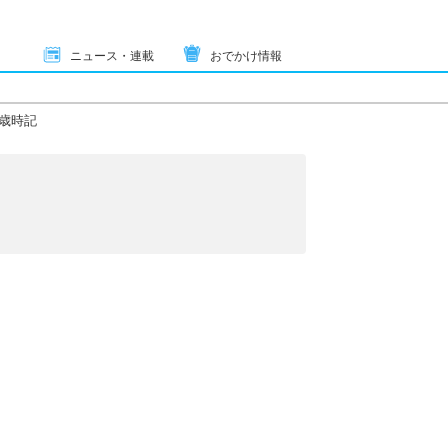
ニュース・連載
おでかけ情報
歳時記