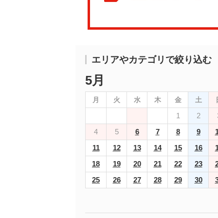
エリアやカテゴリで絞り込む
5月
月
火
水
木
金
土
1
2
4
5
6
7
8
9
11
12
13
14
15
16
18
19
20
21
22
23
25
26
27
28
29
30