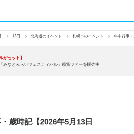
月
13日
北海道のイベント
札幌市のイベント
年中行事・
ルがセット】
「みなとみらいフェスティバル」鑑賞ツアーを販売中
歳時記【2026年5月13日