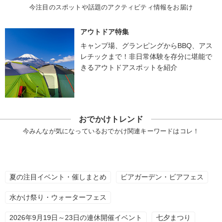
今注目のスポットや話題のアクティビティ情報をお届け
アウトドア特集
キャンプ場、グランピングからBBQ、アス
レチックまで！非日常体験を存分に堪能で
きるアウトドアスポットを紹介
おでかけトレンド
今みんなが気になっているおでかけ関連キーワードはコレ！
夏の注目イベント・催しまとめ
ビアガーデン・ビアフェス
水かけ祭り・ウォーターフェス
2026年9月19日～23日の連休開催イベント
七夕まつり