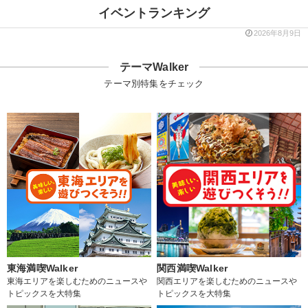
イベントランキング
2026年8月9日
テーマWalker
テーマ別特集をチェック
東海満喫Walker
関西満喫Walker
東海エリアを楽しむためのニュースや
関西エリアを楽しむためのニュースや
トピックスを大特集
トピックスを大特集