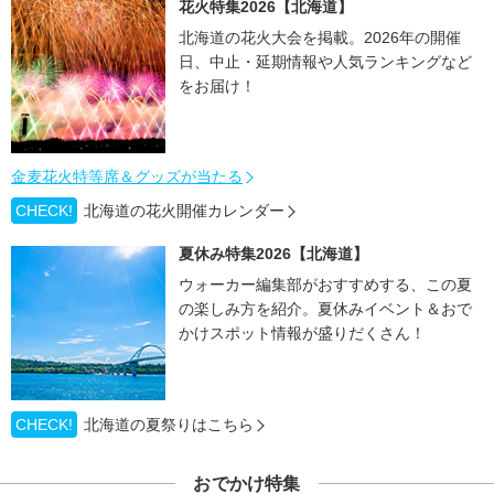
花火特集2026【北海道】
北海道の花火大会を掲載。2026年の開催
日、中止・延期情報や人気ランキングなど
をお届け！
金麦花火特等席＆グッズが当たる
CHECK!
北海道の花火開催カレンダー
夏休み特集2026【北海道】
ウォーカー編集部がおすすめする、この夏
の楽しみ方を紹介。夏休みイベント＆おで
かけスポット情報が盛りだくさん！
CHECK!
北海道の夏祭りはこちら
おでかけ特集