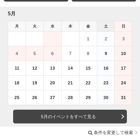
5月
月
火
水
木
金
土
日
1
2
3
4
5
6
7
8
9
10
11
12
13
14
15
16
17
18
19
20
21
22
23
24
25
26
27
28
29
30
31
5月のイベントをすべて見る
条件を変更して検索