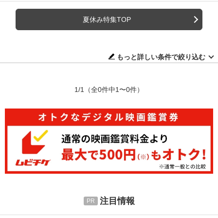
夏休み特集TOP
もっと詳しい条件で絞り込む
1/1
（全0件中1〜0件）
注目情報