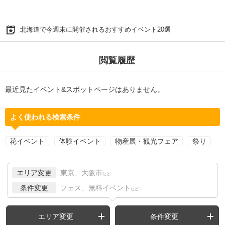
北海道で今週末に開催されるおすすめイベント20選
閲覧履歴
最近見たイベント&スポットページはありません。
よく使われる検索条件
花イベント
体験イベント
物産展・観光フェア
祭り
エリア変更
東京、大阪市
など
条件変更
フェス、無料イベント
など
エリア変更
条件変更