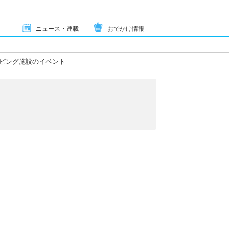
ニュース・連載
おでかけ情報
ピング施設のイベント