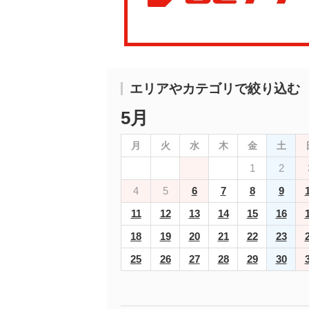
エリアやカテゴリで絞り込む
5月
月
火
水
木
金
土
1
2
4
5
6
7
8
9
11
12
13
14
15
16
18
19
20
21
22
23
25
26
27
28
29
30