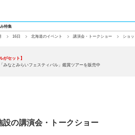
み特集
月
16日
北海道のイベント
講演会・トークショー
ショッ
ルがセット】
「みなとみらいフェスティバル」鑑賞ツアーを販売中
施設の講演会・トークショー