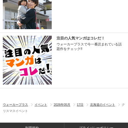
注目の人気マンガはコレだ！
ウォーカープラスで今一番読まれている話
題作をチェック!!
ウォーカープラス
イベント
2026年05月
17日
北海道のイベント
ク
リスマスイベント