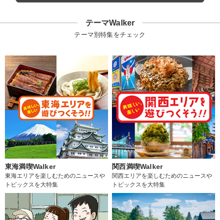
テーマWalker
テーマ別特集をチェック
東海満喫Walker
関西満喫Walker
東海エリアを楽しむためのニュースや
関西エリアを楽しむためのニュースや
トピックスを大特集
トピックスを大特集