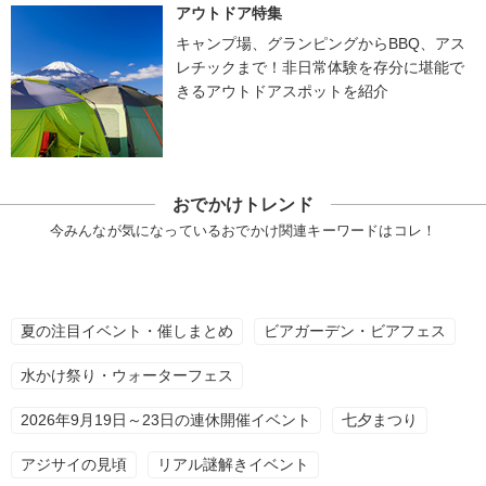
アウトドア特集
キャンプ場、グランピングからBBQ、アス
レチックまで！非日常体験を存分に堪能で
きるアウトドアスポットを紹介
おでかけトレンド
今みんなが気になっているおでかけ関連キーワードはコレ！
夏の注目イベント・催しまとめ
ビアガーデン・ビアフェス
水かけ祭り・ウォーターフェス
2026年9月19日～23日の連休開催イベント
七夕まつり
アジサイの見頃
リアル謎解きイベント