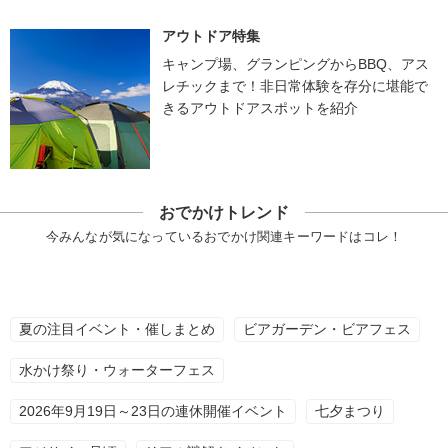
アウトドア特集
キャンプ場、グランピングからBBQ、アス
レチックまで！非日常体験を存分に堪能で
きるアウトドアスポットを紹介
おでかけトレンド
今みんなが気になっているおでかけ関連キーワードはコレ！
夏の注目イベント・催しまとめ
ビアガーデン・ビアフェス
水かけ祭り・ウォーターフェス
2026年9月19日～23日の連休開催イベント
七夕まつり