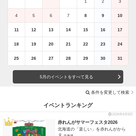
1
2
3
4
5
6
7
8
9
10
11
12
13
14
15
16
17
18
19
20
21
22
23
24
25
26
27
28
29
30
31
5月のイベントをすべて見る
条件を変更して検索
イベントランキング
2026年8月8日
赤れんがサマーフェスタ2026
北海道の「楽しい」を赤れんがから
北海道