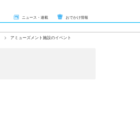
ニュース・連載
おでかけ情報
アミューズメント施設のイベント