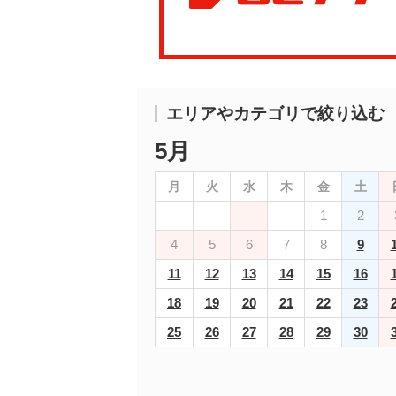
エリアやカテゴリで絞り込む
5月
月
火
水
木
金
土
1
2
4
5
6
7
8
9
11
12
13
14
15
16
18
19
20
21
22
23
25
26
27
28
29
30