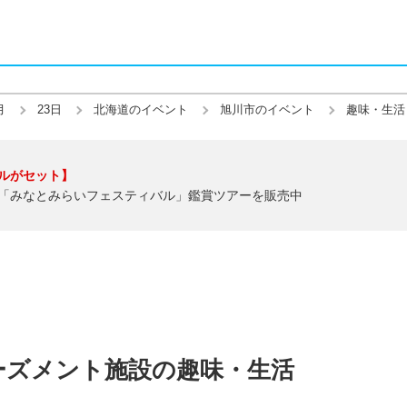
月
23日
北海道のイベント
旭川市のイベント
趣味・生活
ルがセット】
「みなとみらいフェスティバル」鑑賞ツアーを販売中
ーズメント施設の趣味・生活