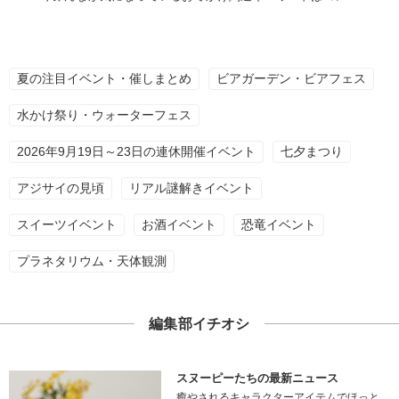
夏の注目イベント・催しまとめ
ビアガーデン・ビアフェス
水かけ祭り・ウォーターフェス
2026年9月19日～23日の連休開催イベント
七夕まつり
アジサイの見頃
リアル謎解きイベント
スイーツイベント
お酒イベント
恐竜イベント
プラネタリウム・天体観測
編集部イチオシ
スヌーピーたちの最新ニュース
癒やされるキャラクターアイテムでほっと