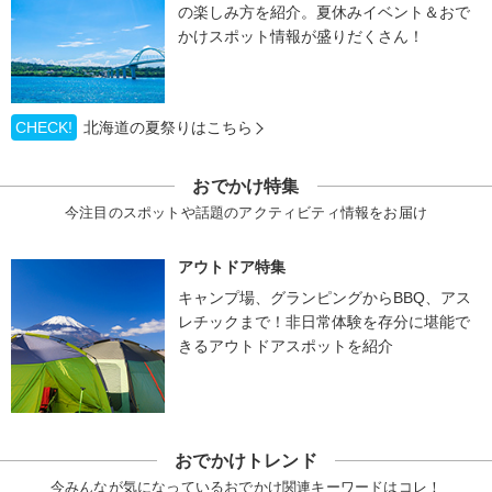
の楽しみ方を紹介。夏休みイベント＆おで
かけスポット情報が盛りだくさん！
CHECK!
北海道の夏祭りはこちら
おでかけ特集
今注目のスポットや話題のアクティビティ情報をお届け
アウトドア特集
キャンプ場、グランピングからBBQ、アス
レチックまで！非日常体験を存分に堪能で
きるアウトドアスポットを紹介
おでかけトレンド
今みんなが気になっているおでかけ関連キーワードはコレ！