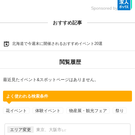
Sponsored by
おすすめ記事
北海道で今週末に開催されるおすすめイベント20選
閲覧履歴
最近見たイベント&スポットページはありません。
よく使われる検索条件
花イベント
体験イベント
物産展・観光フェア
祭り
エリア変更
東京、大阪市
など