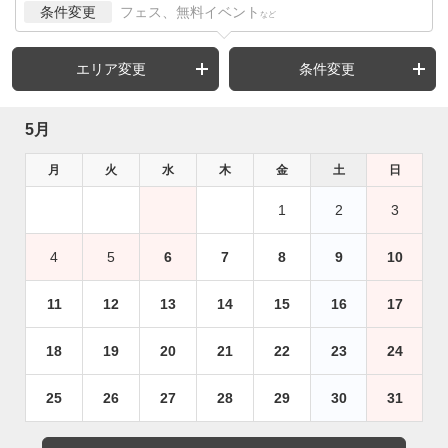
条件変更
フェス、無料イベント
など
エリア変更
条件変更
5月
月
火
水
木
金
土
日
1
2
3
4
5
6
7
8
9
10
11
12
13
14
15
16
17
18
19
20
21
22
23
24
25
26
27
28
29
30
31