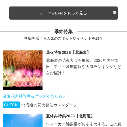
テーマwalkerをもっと見る
季節特集
季節を感じる人気のスポットやイベントを紹介
花火特集2026【北海道】
北海道の花火大会を掲載。2026年の開催
日、中止・延期情報や人気ランキングなど
をお届け！
金麦花火特等席＆グッズが当たる
CHECK!
北海道の花火開催カレンダー
夏休み特集2026【北海道】
ウォーカー編集部がおすすめする、この夏