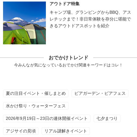
アウトドア特集
キャンプ場、グランピングからBBQ、アス
レチックまで！非日常体験を存分に堪能で
きるアウトドアスポットを紹介
おでかけトレンド
今みんなが気になっているおでかけ関連キーワードはコレ！
夏の注目イベント・催しまとめ
ビアガーデン・ビアフェス
水かけ祭り・ウォーターフェス
2026年9月19日～23日の連休開催イベント
七夕まつり
アジサイの見頃
リアル謎解きイベント