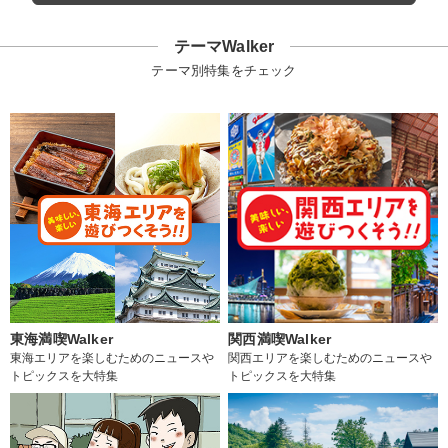
テーマWalker
テーマ別特集をチェック
東海満喫Walker
関西満喫Walker
東海エリアを楽しむためのニュースや
関西エリアを楽しむためのニュースや
トピックスを大特集
トピックスを大特集