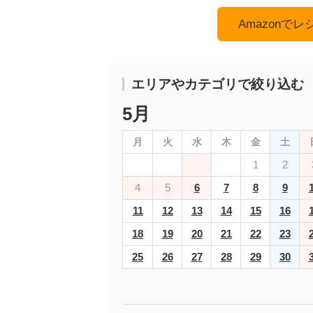
Amazonで
エリアやカテゴリで絞り込む
5月
月
火
水
木
金
土
1
2
4
5
6
7
8
9
11
12
13
14
15
16
18
19
20
21
22
23
25
26
27
28
29
30