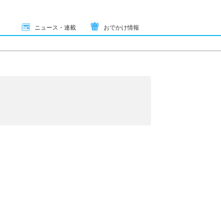
ニュース・連載
おでかけ情報