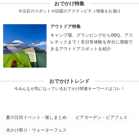
おでかけ特集
今注目のスポットや話題のアクティビティ情報をお届け
アウトドア特集
キャンプ場、グランピングからBBQ、アス
レチックまで！非日常体験を存分に堪能で
きるアウトドアスポットを紹介
おでかけトレンド
今みんなが気になっているおでかけ関連キーワードはコレ！
夏の注目イベント・催しまとめ
ビアガーデン・ビアフェス
水かけ祭り・ウォーターフェス