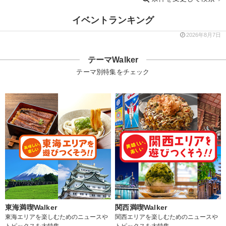
イベントランキング
2026年8月7日
テーマWalker
テーマ別特集をチェック
東海満喫Walker
関西満喫Walker
東海エリアを楽しむためのニュースや
関西エリアを楽しむためのニュースや
トピックスを大特集
トピックスを大特集