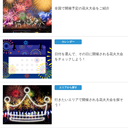
全国で開催予定の花火大会をご紹介
カレンダー
日付を選んで、その日に開催される花火大会
をチェックしよう！
エリアから探す
行きたいエリアで開催される花火大会を探そ
う！