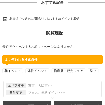
おすすめ記事
北海道で今週末に開催されるおすすめイベント20選
閲覧履歴
最近見たイベント&スポットページはありません。
よく使われる検索条件
花イベント
体験イベント
物産展・観光フェア
祭り
エリア変更
東京、大阪市
など
条件変更
フェス、無料イベント
など