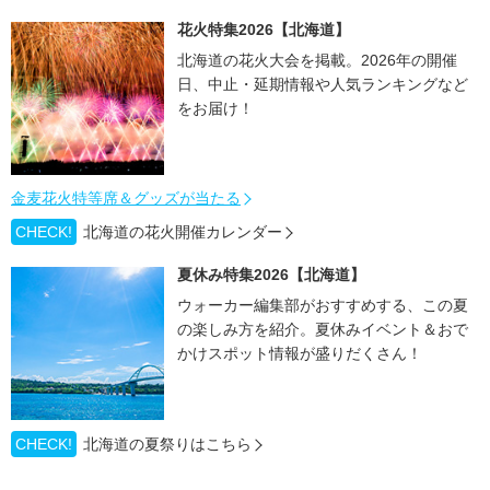
花火特集2026【北海道】
北海道の花火大会を掲載。2026年の開催
日、中止・延期情報や人気ランキングなど
をお届け！
金麦花火特等席＆グッズが当たる
CHECK!
北海道の花火開催カレンダー
夏休み特集2026【北海道】
ウォーカー編集部がおすすめする、この夏
の楽しみ方を紹介。夏休みイベント＆おで
かけスポット情報が盛りだくさん！
CHECK!
北海道の夏祭りはこちら