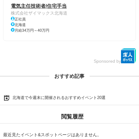
電気主任技術者/住宅手当
株式会社ザイマックス北海道
正社員
北海道
月給34万円～40万円
Sponsored by
おすすめ記事
北海道で今週末に開催されるおすすめイベント20選
閲覧履歴
最近見たイベント&スポットページはありません。