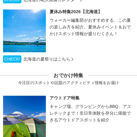
夏休み特集2026【北海道】
ウォーカー編集部がおすすめする、この夏
の楽しみ方を紹介。夏休みイベント＆おで
かけスポット情報が盛りだくさん！
CHECK!
北海道の夏祭りはこちら
おでかけ特集
今注目のスポットや話題のアクティビティ情報をお届け
アウトドア特集
キャンプ場、グランピングからBBQ、アス
レチックまで！非日常体験を存分に堪能で
きるアウトドアスポットを紹介