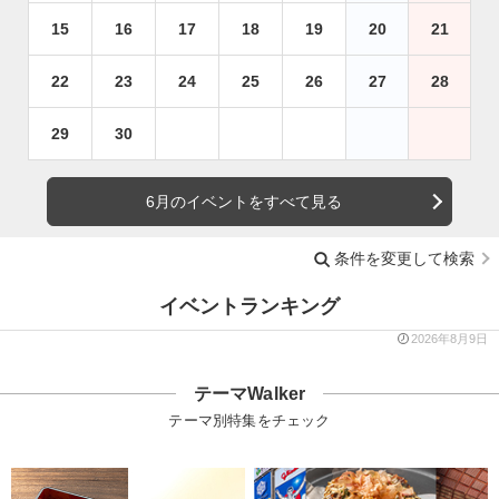
15
16
17
18
19
20
21
22
23
24
25
26
27
28
29
30
6月のイベントをすべて見る
条件を変更して検索
イベントランキング
2026年8月9日
テーマWalker
テーマ別特集をチェック