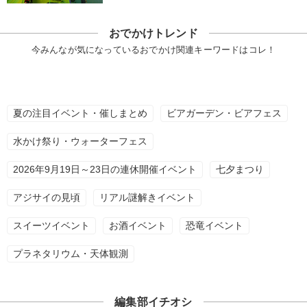
おでかけトレンド
今みんなが気になっているおでかけ関連キーワードはコレ！
夏の注目イベント・催しまとめ
ビアガーデン・ビアフェス
水かけ祭り・ウォーターフェス
2026年9月19日～23日の連休開催イベント
七夕まつり
アジサイの見頃
リアル謎解きイベント
スイーツイベント
お酒イベント
恐竜イベント
プラネタリウム・天体観測
編集部イチオシ