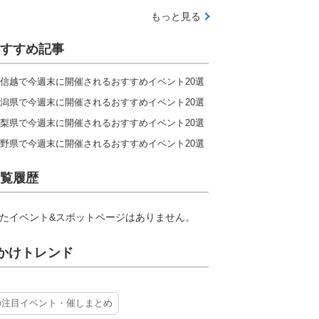
もっと見る
すすめ記事
信越で今週末に開催されるおすすめイベント20選
潟県で今週末に開催されるおすすめイベント20選
梨県で今週末に開催されるおすすめイベント20選
野県で今週末に開催されるおすすめイベント20選
覧履歴
たイベント&スポットページはありません。
かけトレンド
の注目イベント・催しまとめ