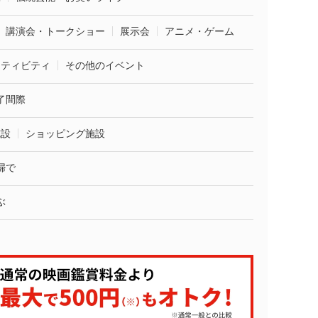
講演会・トークショー
展示会
アニメ・ゲーム
クティビティ
その他のイベント
了間際
施設
ショッピング施設
婦で
ぶ