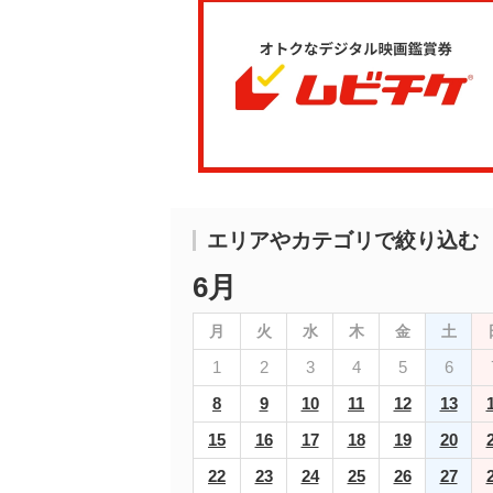
エリアやカテゴリで絞り込む
6月
月
火
水
木
金
土
1
2
3
4
5
6
8
9
10
11
12
13
15
16
17
18
19
20
22
23
24
25
26
27