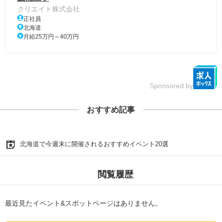
クリエイト株式会社
正社員
北海道
月給25万円～40万円
Sponsored by
おすすめ記事
北海道で今週末に開催されるおすすめイベント20選
閲覧履歴
最近見たイベント&スポットページはありません。