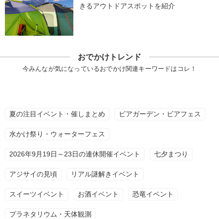
きるアウトドアスポットを紹介
おでかけトレンド
今みんなが気になっているおでかけ関連キーワードはコレ！
夏の注目イベント・催しまとめ
ビアガーデン・ビアフェス
水かけ祭り・ウォーターフェス
2026年9月19日～23日の連休開催イベント
七夕まつり
アジサイの見頃
リアル謎解きイベント
スイーツイベント
お酒イベント
恐竜イベント
プラネタリウム・天体観測