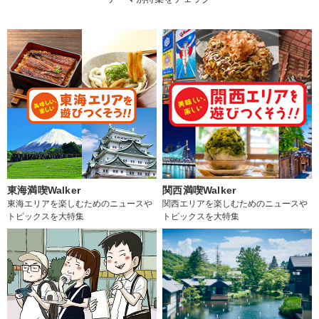
東海満喫Walker
関西満喫Walker
東海エリアを楽しむためのニュースや
関西エリアを楽しむためのニュースや
トピックスを大特集
トピックスを大特集