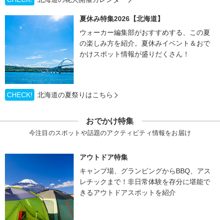
夏休み特集2026【北海道】
ウォーカー編集部がおすすめする、この夏
の楽しみ方を紹介。夏休みイベント＆おで
かけスポット情報が盛りだくさん！
CHECK!
北海道の夏祭りはこちら
おでかけ特集
今注目のスポットや話題のアクティビティ情報をお届け
アウトドア特集
キャンプ場、グランピングからBBQ、アス
レチックまで！非日常体験を存分に堪能で
きるアウトドアスポットを紹介