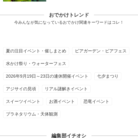
おでかけトレンド
今みんなが気になっているおでかけ関連キーワードはコレ！
夏の注目イベント・催しまとめ
ビアガーデン・ビアフェス
水かけ祭り・ウォーターフェス
2026年9月19日～23日の連休開催イベント
七夕まつり
アジサイの見頃
リアル謎解きイベント
スイーツイベント
お酒イベント
恐竜イベント
プラネタリウム・天体観測
編集部イチオシ