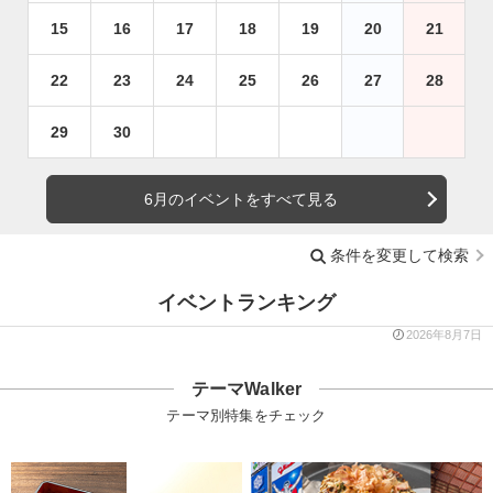
15
16
17
18
19
20
21
22
23
24
25
26
27
28
29
30
6月のイベントをすべて見る
条件を変更して検索
イベントランキング
2026年8月7日
テーマWalker
テーマ別特集をチェック