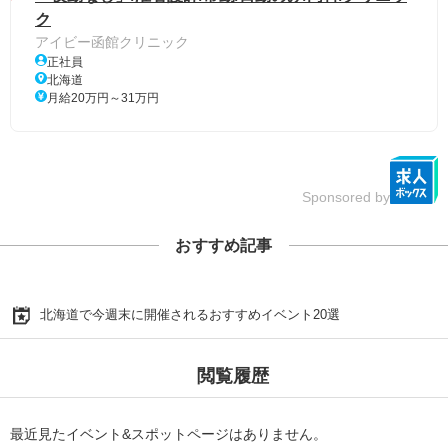
ク
アイビー函館クリニック
正社員
北海道
月給20万円～31万円
Sponsored by
おすすめ記事
北海道で今週末に開催されるおすすめイベント20選
閲覧履歴
最近見たイベント&スポットページはありません。