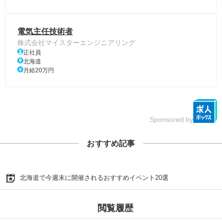
電気主任技術者
株式会社マイスターエンジニアリング
正社員
北海道
月給20万円
Sponsored by
おすすめ記事
北海道で今週末に開催されるおすすめイベント20選
閲覧履歴