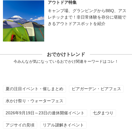
アウトドア特集
キャンプ場、グランピングからBBQ、アス
レチックまで！非日常体験を存分に堪能で
きるアウトドアスポットを紹介
おでかけトレンド
今みんなが気になっているおでかけ関連キーワードはコレ！
夏の注目イベント・催しまとめ
ビアガーデン・ビアフェス
水かけ祭り・ウォーターフェス
2026年9月19日～23日の連休開催イベント
七夕まつり
アジサイの見頃
リアル謎解きイベント