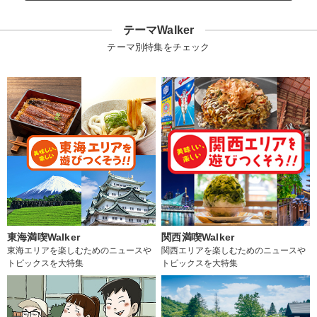
テーマWalker
テーマ別特集をチェック
東海満喫Walker
関西満喫Walker
東海エリアを楽しむためのニュースや
関西エリアを楽しむためのニュースや
トピックスを大特集
トピックスを大特集