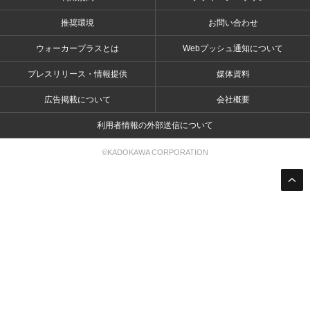
推奨環境
お問い合わせ
ウォーカープラスとは
Webプッシュ通知について
プレスリリース・情報提供
媒体資料
広告掲載について
会社概要
利用者情報の外部送信について
©KADOKAWA CORPORATION