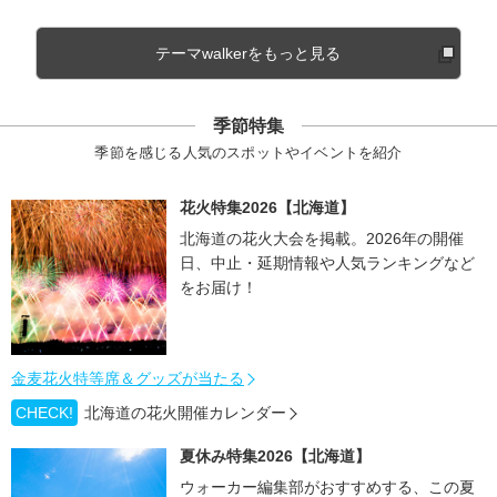
テーマwalkerをもっと見る
季節特集
季節を感じる人気のスポットやイベントを紹介
花火特集2026【北海道】
北海道の花火大会を掲載。2026年の開催
日、中止・延期情報や人気ランキングなど
をお届け！
金麦花火特等席＆グッズが当たる
CHECK!
北海道の花火開催カレンダー
夏休み特集2026【北海道】
ウォーカー編集部がおすすめする、この夏