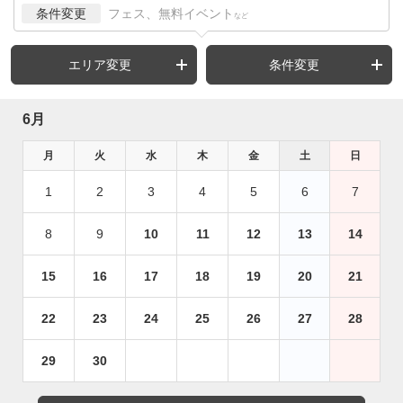
条件変更
フェス、無料イベント
など
エリア変更
条件変更
6月
月
火
水
木
金
土
日
1
2
3
4
5
6
7
8
9
10
11
12
13
14
15
16
17
18
19
20
21
22
23
24
25
26
27
28
29
30