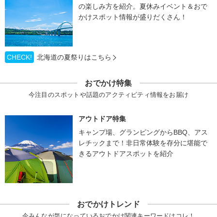
の楽しみ方を紹介。夏休みイベント＆おで
かけスポット情報が盛りだくさん！
CHECK!
北海道の夏祭りはこちら
おでかけ特集
今注目のスポットや話題のアクティビティ情報をお届け
アウトドア特集
キャンプ場、グランピングからBBQ、アス
レチックまで！非日常体験を存分に堪能で
きるアウトドアスポットを紹介
おでかけトレンド
今みんなが気になっているおでかけ関連キーワードはコレ！