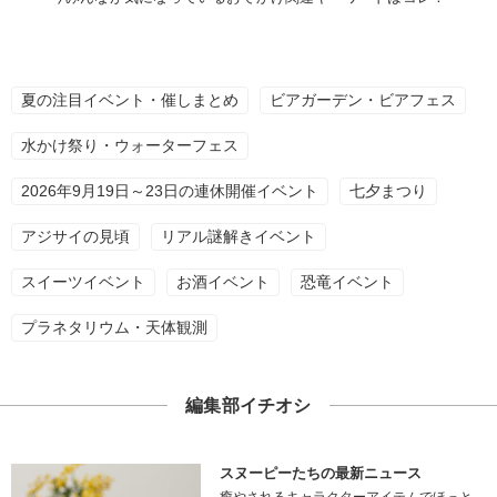
夏の注目イベント・催しまとめ
ビアガーデン・ビアフェス
水かけ祭り・ウォーターフェス
2026年9月19日～23日の連休開催イベント
七夕まつり
アジサイの見頃
リアル謎解きイベント
スイーツイベント
お酒イベント
恐竜イベント
プラネタリウム・天体観測
編集部イチオシ
スヌーピーたちの最新ニュース