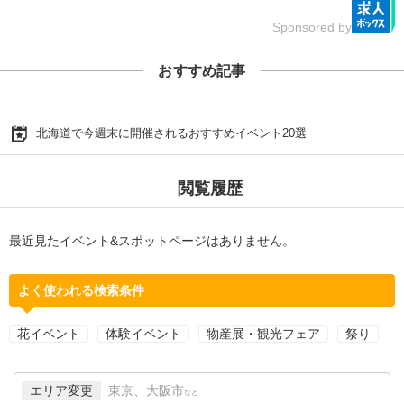
Sponsored by
おすすめ記事
北海道で今週末に開催されるおすすめイベント20選
閲覧履歴
最近見たイベント&スポットページはありません。
よく使われる検索条件
花イベント
体験イベント
物産展・観光フェア
祭り
エリア変更
東京、大阪市
など