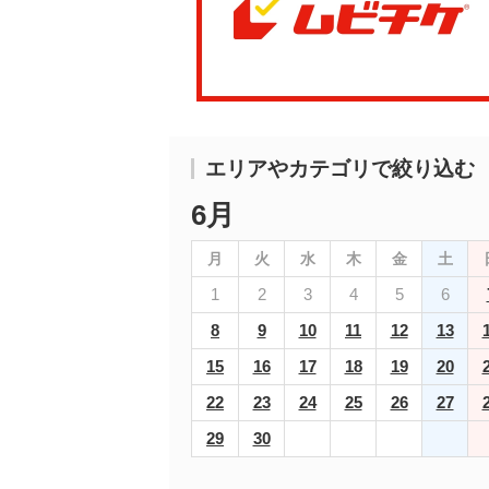
エリアやカテゴリで絞り込む
6月
月
火
水
木
金
土
1
2
3
4
5
6
8
9
10
11
12
13
15
16
17
18
19
20
22
23
24
25
26
27
29
30