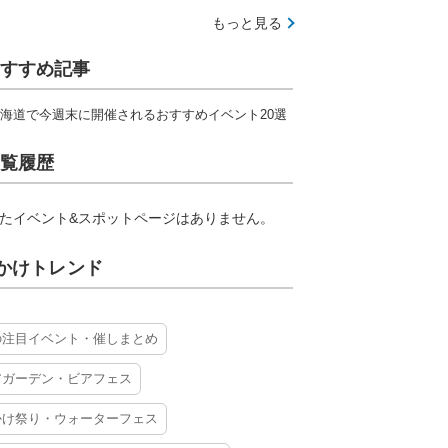
もっと見る
すすめ記事
海道で今週末に開催されるおすすめイベント20選
覧履歴
たイベント&スポットページはありません。
かけトレンド
の注目イベント・催しまとめ
アガーデン・ビアフェス
かけ祭り・ウォーターフェス