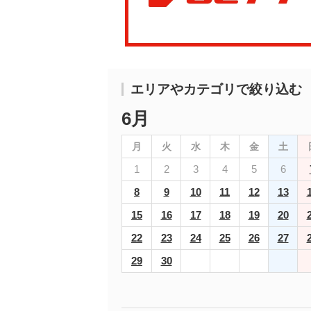
エリアやカテゴリで絞り込む
6月
月
火
水
木
金
土
1
2
3
4
5
6
8
9
10
11
12
13
15
16
17
18
19
20
22
23
24
25
26
27
29
30