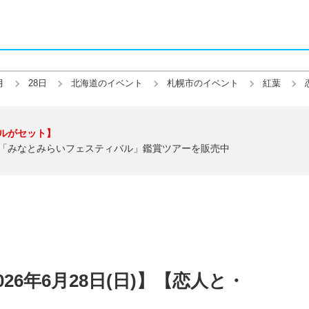
月
28日
北海道のイベント
札幌市のイベント
紅葉
ルがセット】
「みなとみらいフェスティバル」鑑賞ツアーを販売中
26年6月28日(日)】【恋人と・