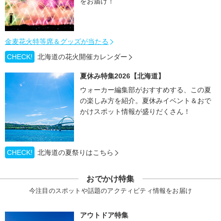
をお届け！
金麦花火特等席＆グッズが当たる
CHECK!
北海道の花火開催カレンダー
夏休み特集2026【北海道】
ウォーカー編集部がおすすめする、この夏
の楽しみ方を紹介。夏休みイベント＆おで
かけスポット情報が盛りだくさん！
CHECK!
北海道の夏祭りはこちら
おでかけ特集
今注目のスポットや話題のアクティビティ情報をお届け
アウトドア特集