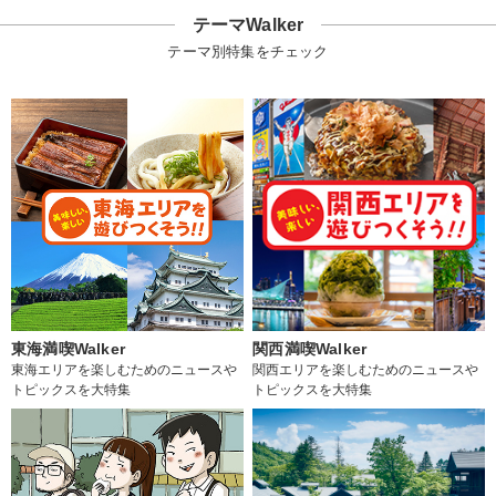
テーマWalker
テーマ別特集をチェック
東海満喫Walker
関西満喫Walker
東海エリアを楽しむためのニュースや
関西エリアを楽しむためのニュースや
トピックスを大特集
トピックスを大特集