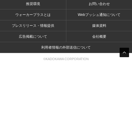
推奨環境
お問い合わせ
ウォーカープラスとは
Webプッシュ通知について
プレスリリース・情報提供
媒体資料
広告掲載について
会社概要
利用者情報の外部送信について
©KADOKAWA CORPORATION