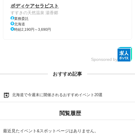
ボディケアセラピスト
すすきの天然温泉 湯香郷
業務委託
北海道
時給2,190円～3,690円
Sponsored by
おすすめ記事
北海道で今週末に開催されるおすすめイベント20選
閲覧履歴
最近見たイベント&スポットページはありません。