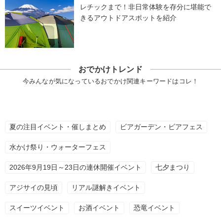
レチックまで！非日常体験を存分に堪能で
きるアウトドアスポットを紹介
おでかけトレンド
今みんなが気になっているおでかけ関連キーワードはコレ！
夏の注目イベント・催しまとめ
ビアガーデン・ビアフェス
水かけ祭り・ウォーターフェス
2026年9月19日～23日の連休開催イベント
七夕まつり
アジサイの見頃
リアル謎解きイベント
スイーツイベント
お酒イベント
恐竜イベント